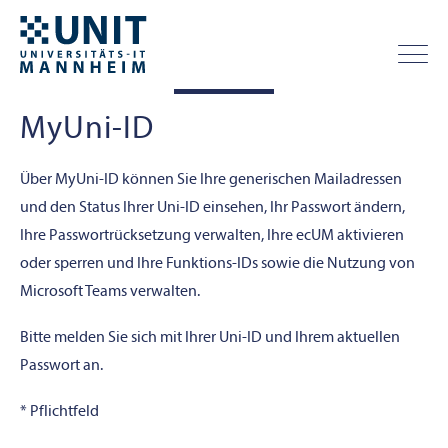
MyUni-ID
Über MyUni-ID können Sie Ihre generischen Mailadressen
und den Status Ihrer Uni-ID einsehen, Ihr Passwort ändern,
Ihre Passwortrücksetzung verwalten, Ihre ecUM aktivieren
oder sperren und Ihre Funktions-IDs sowie die Nutzung von
Microsoft Teams verwalten.
Bitte melden Sie sich mit Ihrer Uni-ID und Ihrem aktuellen
Passwort an.
* Pflichtfeld